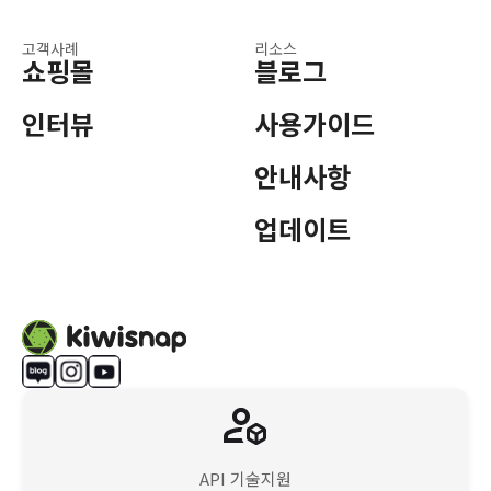
고객사례
리소스
쇼핑몰
블로그
인터뷰
사용가이드
안내사항
업데이트
API 기술지원