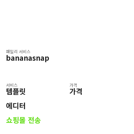
패밀리 서비스
bananasnap
서비스
가격
템플릿
가격
에디터
쇼핑몰 전송