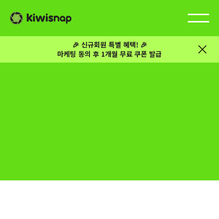
🎉 신규회원 특별 혜택! 🎉
마케팅 동의 후 1개월 무료 쿠폰 발급