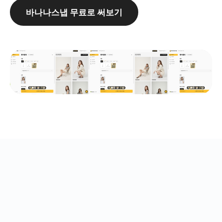
바나나스냅 무료로 써보기