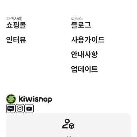
고객사례
리소스
쇼핑몰
블로그
인터뷰
사용가이드
안내사항
업데이트