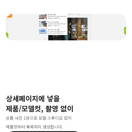
상세페이지에 넣을
제품/모델컷, 촬영 없이
상품 사진 1장으로 모델·스튜디오 없이
제품컷부터 룩북까지 생성합니다.