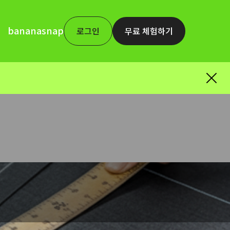
bananasnap
로그인
무료 체험하기