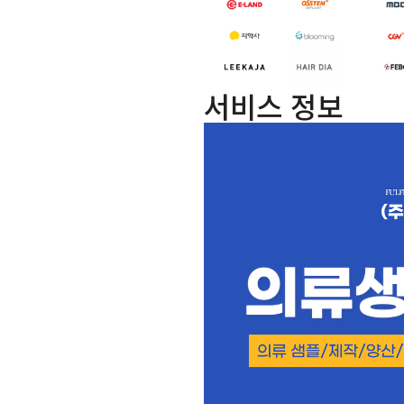
서비스 정보