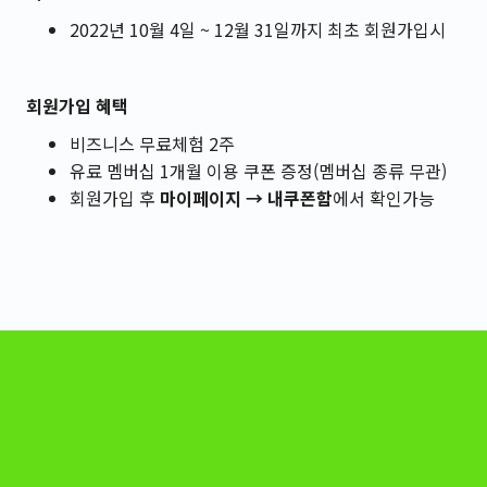
2022년 10월 4일 ~ 12월 31일까지 최초 회원가입시
회원가입 혜택
비즈니스 무료체험 2주
유료 멤버십 1개월 이용 쿠폰 증정(멤버십 종류 무관)
회원가입 후
마이페이지 → 내쿠폰함
에서 확인가능