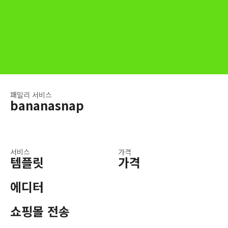
패밀리 서비스
bananasnap
서비스
가격
템플릿
가격
에디터
쇼핑몰 전송