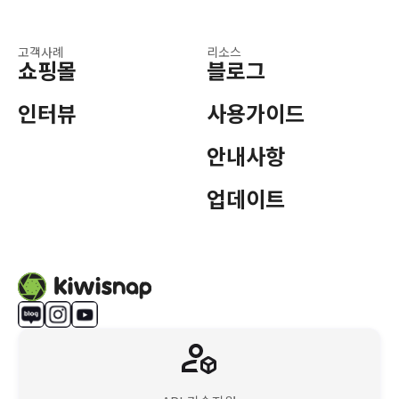
고객사례
리소스
쇼핑몰
블로그
인터뷰
사용가이드
안내사항
업데이트