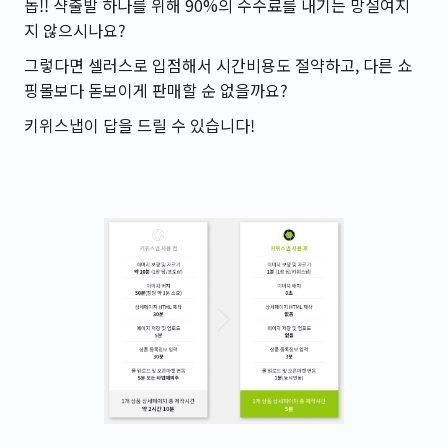
놉!! 샥출발 하나를 위해 90%의 수수료를 내기는 망설여지
지 않으시나요?
그렇다면 셀러스로 입점해서 시간비용도 절약하고, 다른 쇼
핑몰보다 돋보이게 판매할 순 없을까요?
키위스냅이 답을 드릴 수 있습니다!