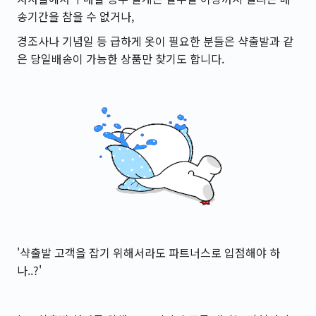
송기간을 참을 수 없거나,
경조사나 기념일 등 급하게 옷이 필요한 분들은 샥출발과 같
은 당일배송이 가능한 상품만 찾기도 합니다.
'샥출발 고객을 잡기 위해서라도 파트너스로 입점해야 하
나..?'