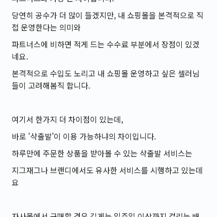
당연히 공수가 더 많이 들겠지만, 내 쇼핑몰을 본격적으로 직
접 운영한다는 의미와
파트너스에 비하면 적게 드는 수수료 부분에서 장점이 있겠
네요.
본격적으로 수입도 노리고 내 쇼핑몰 운영하고 싶은 셀러님
들이 고려해봄직 합니다.
여기서 한가지 더 차이점이 있는데,
바로 '샥출발'이 이용 가능하냐의 차이입니다.
하루만에 주문한 상품을 받아볼 수 있는 샥출발 서비스는
지그재그나 브랜디에서도 유사한 서비스를 시행하고 있는데
요
자사몰에서 구매할 경우 길게는 일주일 이상까지 걸리는 배