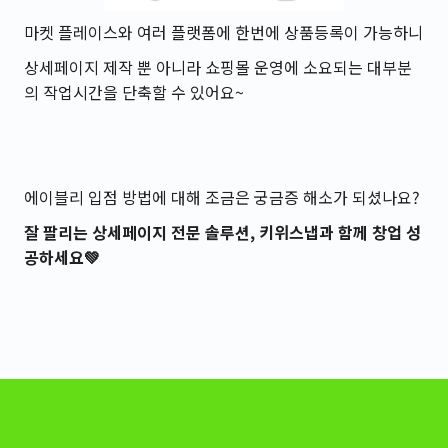
마켓 플레이스와 여러 플랫폼에 한번에 상품등록이 가능하니
상세페이지 제작 뿐 아니라 쇼핑몰 운영에 소요되는 대부분
의 작업시간을 단축할 수 있어요~
에이블리 입점 방법에 대해 조금은 궁금증 해소가 되셨나요?
잘 팔리는 상세페이지 전문 솔루션, 키위스냅과 함께 창업 성
공하세요💚