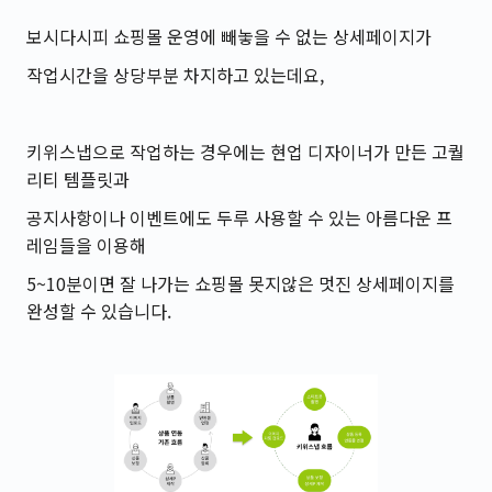
보시다시피 쇼핑몰 운영에 빼놓을 수 없는 상세페이지가
작업시간을 상당부분 차지하고 있는데요,
키위스냅으로 작업하는 경우에는 현업 디자이너가 만든 고퀄
리티 템플릿과
공지사항이나 이벤트에도 두루 사용할 수 있는 아름다운 프
레임들을 이용해
5~10분이면 잘 나가는 쇼핑몰 못지않은 멋진 상세페이지를
완성할 수 있습니다.