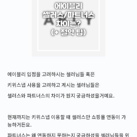
에이블리 입점을 고려하시는 셀러님들 혹은
키위스냅 사용을 고려하고 계시는 셀러님들은
셀러스와 파트너스의 차이가 뭔지 궁금하셨을거예요.
현재까지는 키위스냅 이용할 때 셀러스만 쇼핑몰 연동이 가
능하거든요.
파트너스는 왜 연동하지 못하는지 궁금하셨을 셀러님들을 위