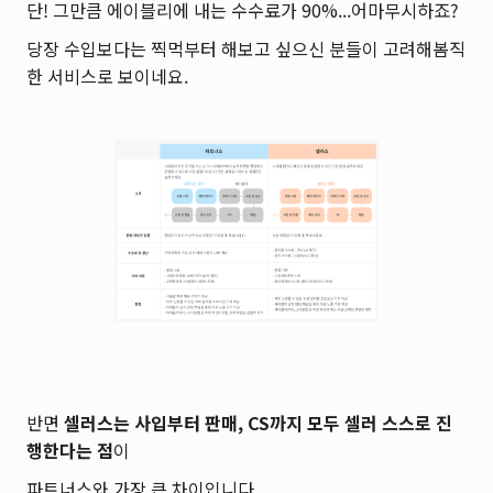
단! 그만큼 에이블리에 내는 수수료가 90%...어마무시하죠?
당장 수입보다는 찍먹부터 해보고 싶으신 분들이 고려해봄직
한 서비스로 보이네요.
반면
셀러스는 사입부터 판매, CS까지 모두 셀러 스스로 진
행한다는 점
이
파트너스와 가장 큰 차이입니다.