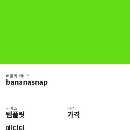
패밀리 서비스
bananasnap
서비스
가격
템플릿
가격
에디터