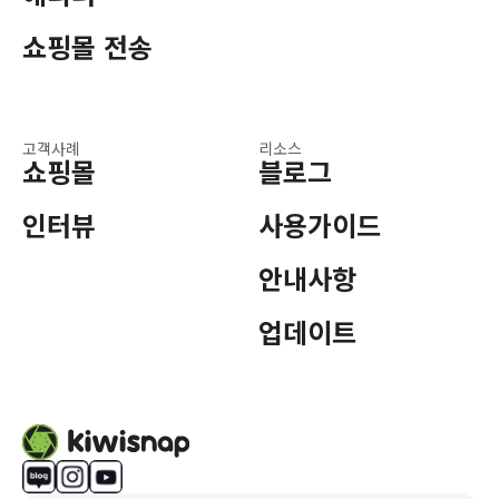
쇼핑몰 전송
고객사례
리소스
쇼핑몰
블로그
인터뷰
사용가이드
안내사항
업데이트