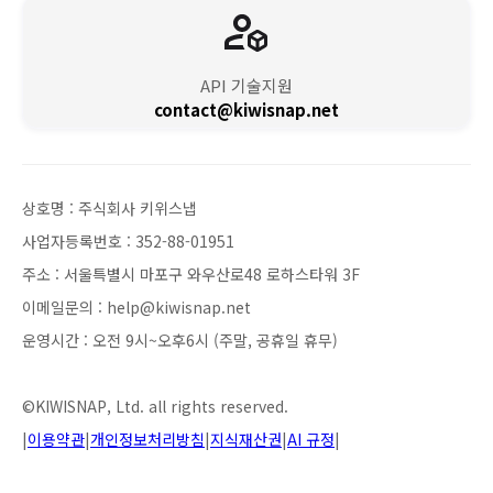
API 기술지원
contact@kiwisnap.net
상호명 : 주식회사 키위스냅
사업자등록번호 : 352-88-01951
주소 : 서울특별시 마포구 와우산로48 로하스타워 3F
이메일문의 : help@kiwisnap.net
운영시간 : 오전 9시~오후6시 (주말, 공휴일 휴무)
©KIWISNAP, Ltd. all rights reserved.
|
이용약관
|
개인정보처리방침
|
지식재산권
|
AI 규정
|