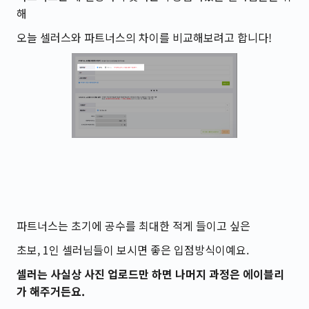
해
오늘 셀러스와 파트너스의 차이를 비교해보려고 합니다!
파트너스는 초기에 공수를 최대한 적게 들이고 싶은
초보, 1인 셀러님들이 보시면 좋은 입점방식이예요.
셀러는 사실상 사진 업로드만 하면 나머지 과정은 에이블리
가 해주거든요.